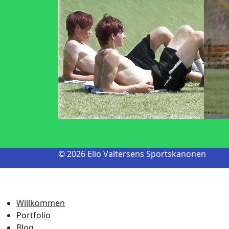
© 2026 Elio Valtersens Sportskanonen
Willkommen
Portfolio
Blog