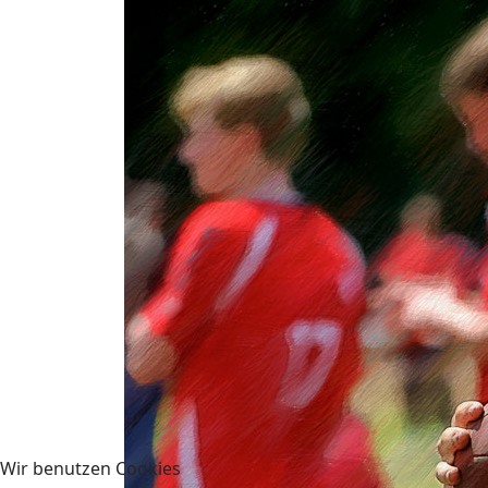
Wir benutzen Cookies