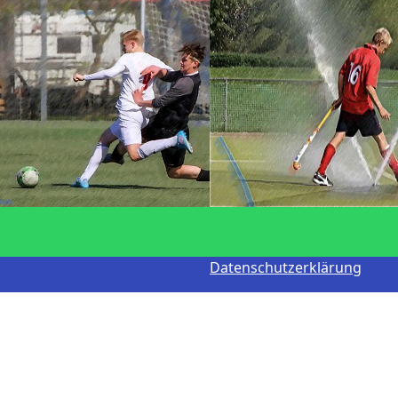
Datenschutzerklärung