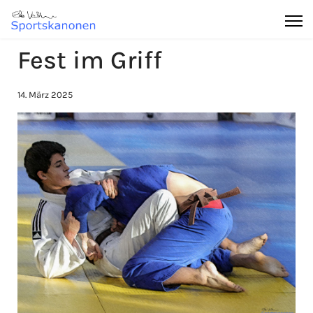
Fest im Griff
14. März 2025