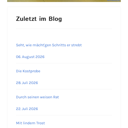
Zuletzt im Blog
Seht, wie mächt'gen Schritts er strebt
06. August 2026
Die Kostprobe
28. Juli 2026
Durch seinen weisen Rat
22. Juli 2026
Mit lindem Trost