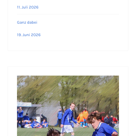
11. Juli 2026
Ganz dabei
19. Juni 2026