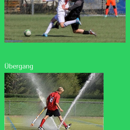
Übergang