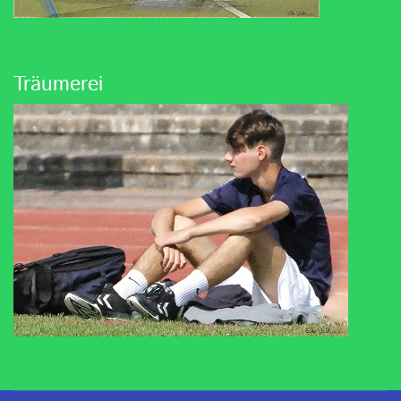
Träumerei